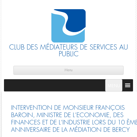
CLUB DES MÉDIATEURS DE SERVICES AU
PUBLIC
Skip
cont
Menu
MENU
INTERVENTION DE MONSIEUR FRANÇOIS
BAROIN, MINISTRE DE L’ECONOMIE, DES
FINANCES ET DE L’INDUSTRIE LORS DU 10 ÈM
ANNIVERSAIRE DE LA MÉDIATION DE BERCY