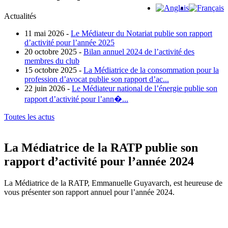
Actualités
11 mai 2026 -
Le Médiateur du Notariat publie son rapport
d’activité pour l’année 2025
20 octobre 2025 -
Bilan annuel 2024 de l’activité des
membres du club
15 octobre 2025 -
La Médiatrice de la consommation pour la
profession d’avocat publie son rapport d’ac...
22 juin 2026 -
Le Médiateur national de l’énergie publie son
rapport d’activité pour l’ann�...
Toutes les actus
La Médiatrice de la RATP publie son
rapport d’activité pour l’année 2024
La Médiatrice de la RATP, Emmanuelle Guyavarch, est heureuse de
vous présenter son rapport annuel pour l’année 2024.