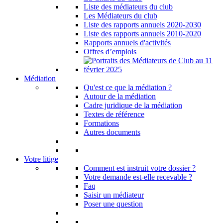
Liste des médiateurs du club
Les Médiateurs du club
Liste des rapports annuels 2020-2030
Liste des rapports annuels 2010-2020
Rapports annuels d'activités
Offres d’emplois
Médiation
Qu'est ce que la médiation ?
Autour de la médiation
Cadre juridique de la médiation
Textes de référence
Formations
Autres documents
Votre litige
Comment est instruit votre dossier ?
Votre demande est-elle recevable ?
Faq
Saisir un médiateur
Poser une question