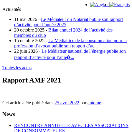
Actualités
11 mai 2026 -
Le Médiateur du Notariat publie son rapport
d’activité pour l’année 2025
20 octobre 2025 -
Bilan annuel 2024 de l’activité des
membres du club
15 octobre 2025 -
La Médiatrice de la consommation pour la
profession d’avocat publie son rapport d’ac...
22 juin 2026 -
Le Médiateur national de l’énergie publie son
rapport d’activité pour l’ann�...
Toutes les actus
Rapport AMF 2021
Cet article a été publié dans
25 avril 2022
par
antoine
.
News
RENCONTRE ANNUELLE AVEC LES ASSOCIATIONS
DE CONSOMMATEURS