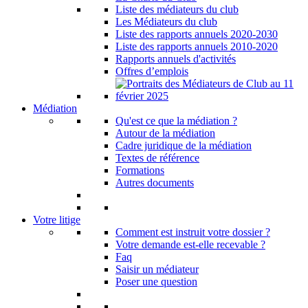
Liste des médiateurs du club
Les Médiateurs du club
Liste des rapports annuels 2020-2030
Liste des rapports annuels 2010-2020
Rapports annuels d'activités
Offres d’emplois
Médiation
Qu'est ce que la médiation ?
Autour de la médiation
Cadre juridique de la médiation
Textes de référence
Formations
Autres documents
Votre litige
Comment est instruit votre dossier ?
Votre demande est-elle recevable ?
Faq
Saisir un médiateur
Poser une question