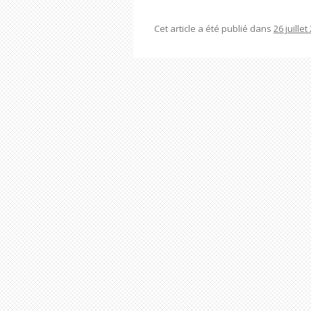
Cet article a été publié dans
26 juillet