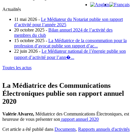
Actualités
11 mai 2026 -
Le Médiateur du Notariat publie son rapport
d’activité pour l’année 2025
20 octobre 2025 -
Bilan annuel 2024 de l’activité des
membres du club
15 octobre 2025 -
La Médiatrice de la consommation pour la
profession d’avocat publie son rapport d’ac...
22 juin 2026 -
Le Médiateur national de l’énergie publie son
rapport d’activité pour l’ann�...
Toutes les actus
La Médiatrice des Communications
Électroniques publie son rapport annuel
2020
Valérie Alvarez,
Médiatrice des Communications Électroniques, est
heureuse de vous présenter son
rapport annuel 2020
Cet article a été publié dans
Documents
,
Rapports annuels d'activités