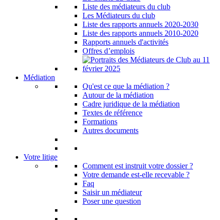
Liste des médiateurs du club
Les Médiateurs du club
Liste des rapports annuels 2020-2030
Liste des rapports annuels 2010-2020
Rapports annuels d'activités
Offres d’emplois
Médiation
Qu'est ce que la médiation ?
Autour de la médiation
Cadre juridique de la médiation
Textes de référence
Formations
Autres documents
Votre litige
Comment est instruit votre dossier ?
Votre demande est-elle recevable ?
Faq
Saisir un médiateur
Poser une question