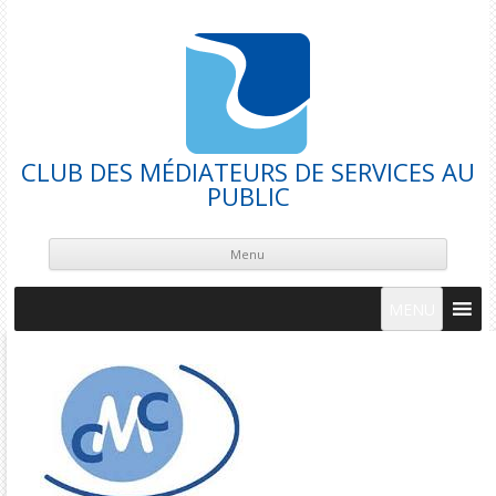
CLUB DES MÉDIATEURS DE SERVICES AU
PUBLIC
Skip
cont
Menu
MENU