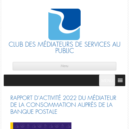
CLUB DES MÉDIATEURS DE SERVICES AU
PUBLIC
Skip
cont
Menu
MENU
RAPPORT D’ACTIVITÉ 2022 DU MÉDIATEUR
DE LA CONSOMMATION AUPRÈS DE LA
BANQUE POSTALE