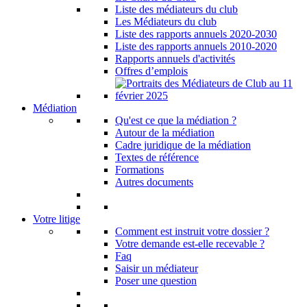
Liste des médiateurs du club
Les Médiateurs du club
Liste des rapports annuels 2020-2030
Liste des rapports annuels 2010-2020
Rapports annuels d'activités
Offres d’emplois
Médiation
Qu'est ce que la médiation ?
Autour de la médiation
Cadre juridique de la médiation
Textes de référence
Formations
Autres documents
Votre litige
Comment est instruit votre dossier ?
Votre demande est-elle recevable ?
Faq
Saisir un médiateur
Poser une question