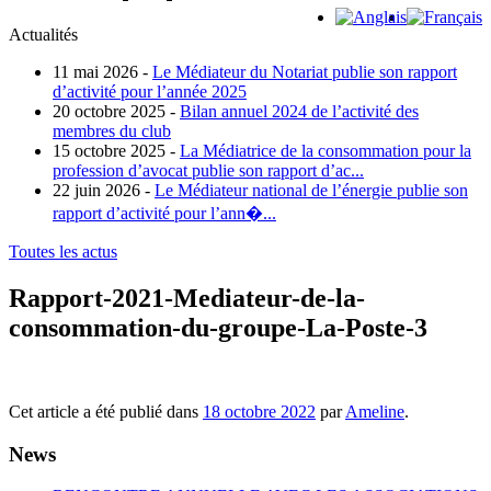
Actualités
11 mai 2026 -
Le Médiateur du Notariat publie son rapport
d’activité pour l’année 2025
20 octobre 2025 -
Bilan annuel 2024 de l’activité des
membres du club
15 octobre 2025 -
La Médiatrice de la consommation pour la
profession d’avocat publie son rapport d’ac...
22 juin 2026 -
Le Médiateur national de l’énergie publie son
rapport d’activité pour l’ann�...
Toutes les actus
Rapport-2021-Mediateur-de-la-
consommation-du-groupe-La-Poste-3
Cet article a été publié dans
18 octobre 2022
par
Ameline
.
News