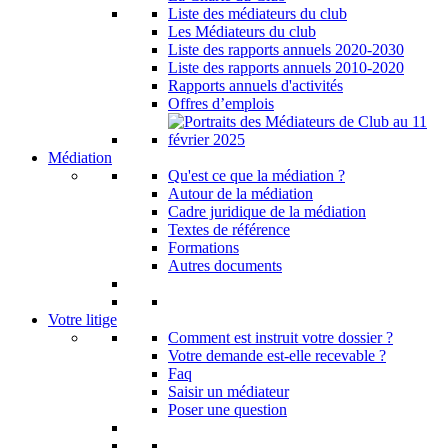
Liste des médiateurs du club
Les Médiateurs du club
Liste des rapports annuels 2020-2030
Liste des rapports annuels 2010-2020
Rapports annuels d'activités
Offres d’emplois
Médiation
Qu'est ce que la médiation ?
Autour de la médiation
Cadre juridique de la médiation
Textes de référence
Formations
Autres documents
Votre litige
Comment est instruit votre dossier ?
Votre demande est-elle recevable ?
Faq
Saisir un médiateur
Poser une question