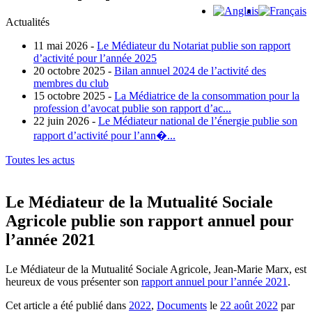
Actualités
11 mai 2026 -
Le Médiateur du Notariat publie son rapport
d’activité pour l’année 2025
20 octobre 2025 -
Bilan annuel 2024 de l’activité des
membres du club
15 octobre 2025 -
La Médiatrice de la consommation pour la
profession d’avocat publie son rapport d’ac...
22 juin 2026 -
Le Médiateur national de l’énergie publie son
rapport d’activité pour l’ann�...
Toutes les actus
Le Médiateur de la Mutualité Sociale
Agricole publie son rapport annuel pour
l’année 2021
Le Médiateur de la Mutualité Sociale Agricole, Jean-Marie Marx, est
heureux de vous présenter son
rapport annuel pour l’année 2021
.
Cet article a été publié dans
2022
,
Documents
le
22 août 2022
par