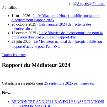
Actualités
11 mai 2026 -
Le Médiateur du Notariat publie son rapport
d’activité pour l’année 2025
20 octobre 2025 -
Bilan annuel 2024 de l’activité des
membres du club
15 octobre 2025 -
La Médiatrice de la consommation pour la
profession d’avocat publie son rapport d’ac...
22 juin 2026 -
Le Médiateur national de l’énergie publie son
rapport d’activité pour l’ann�...
Toutes les actus
Rapport du Médiateur 2024
Cet article a été publié dans
25 septembre 2025
par
gleneveu
.
News
RENCONTRE ANNUELLE AVEC LES ASSOCIATIONS
DE CONSOMMATEURS