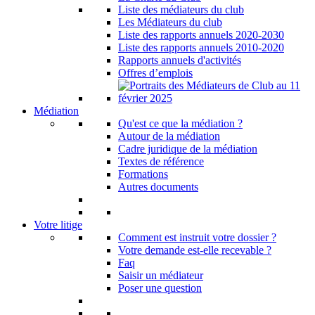
Liste des médiateurs du club
Les Médiateurs du club
Liste des rapports annuels 2020-2030
Liste des rapports annuels 2010-2020
Rapports annuels d'activités
Offres d’emplois
Médiation
Qu'est ce que la médiation ?
Autour de la médiation
Cadre juridique de la médiation
Textes de référence
Formations
Autres documents
Votre litige
Comment est instruit votre dossier ?
Votre demande est-elle recevable ?
Faq
Saisir un médiateur
Poser une question