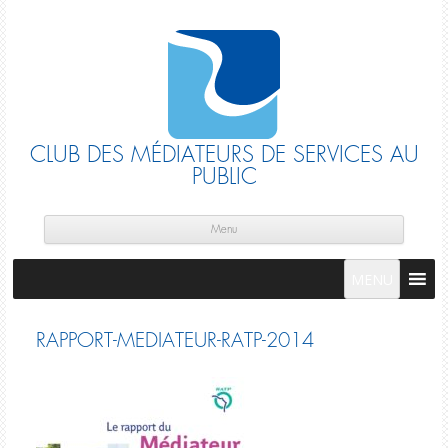
CLUB DES MÉDIATEURS DE SERVICES AU
PUBLIC
Skip
cont
Menu
MENU
RAPPORT-MEDIATEUR-RATP-2014