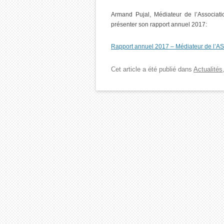
Armand Pujal, Médiateur de l’Associati
présenter son rapport annuel 2017:
Rapport annuel 2017 – Médiateur de l’A
Cet article a été publié dans
Actualités