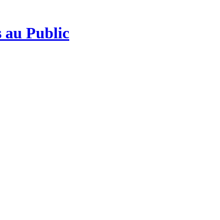
 au Public