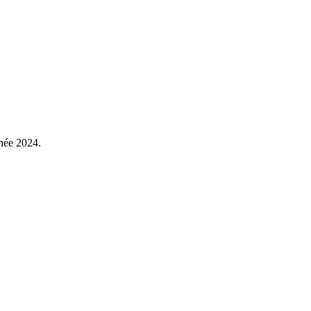
nnée 2024.