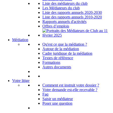
Liste des médiateurs du club
Les Médiateurs du club
Liste des rapports annuels 2020-2030
Liste des rapports annuels 2010-2020
Rapports annuels d'activités
Offres d’emplois
Médiation
Qu'est ce que la médiation ?
Autour de la médiation
Cadre juridique de la médiation
Textes de référence
Formations
Autres documents
Votre litige
Comment est instruit votre dossier ?
Votre demande est-elle recevable ?
Faq
Saisir un médiateur
Poser une question