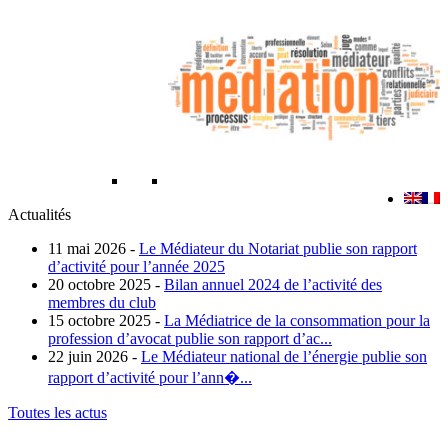
Actualités
11 mai 2026 -
Le Médiateur du Notariat publie son rapport
d’activité pour l’année 2025
20 octobre 2025 -
Bilan annuel 2024 de l’activité des
membres du club
15 octobre 2025 -
La Médiatrice de la consommation pour la
profession d’avocat publie son rapport d’ac...
22 juin 2026 -
Le Médiateur national de l’énergie publie son
rapport d’activité pour l’ann�...
Toutes les actus