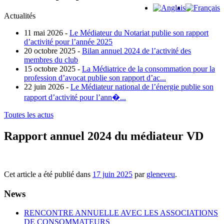
Actualités
11 mai 2026 -
Le Médiateur du Notariat publie son rapport
d’activité pour l’année 2025
20 octobre 2025 -
Bilan annuel 2024 de l’activité des
membres du club
15 octobre 2025 -
La Médiatrice de la consommation pour la
profession d’avocat publie son rapport d’ac...
22 juin 2026 -
Le Médiateur national de l’énergie publie son
rapport d’activité pour l’ann�...
Toutes les actus
Rapport annuel 2024 du médiateur VD
Cet article a été publié dans
17 juin 2025
par
gleneveu
.
News
RENCONTRE ANNUELLE AVEC LES ASSOCIATIONS
DE CONSOMMATEURS