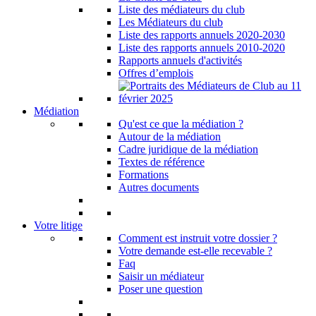
Liste des médiateurs du club
Les Médiateurs du club
Liste des rapports annuels 2020-2030
Liste des rapports annuels 2010-2020
Rapports annuels d'activités
Offres d’emplois
Médiation
Qu'est ce que la médiation ?
Autour de la médiation
Cadre juridique de la médiation
Textes de référence
Formations
Autres documents
Votre litige
Comment est instruit votre dossier ?
Votre demande est-elle recevable ?
Faq
Saisir un médiateur
Poser une question