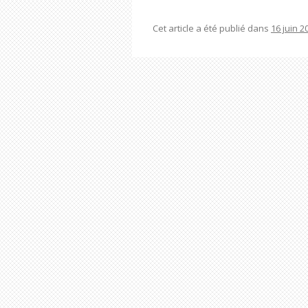
Cet article a été publié dans
16 juin 2