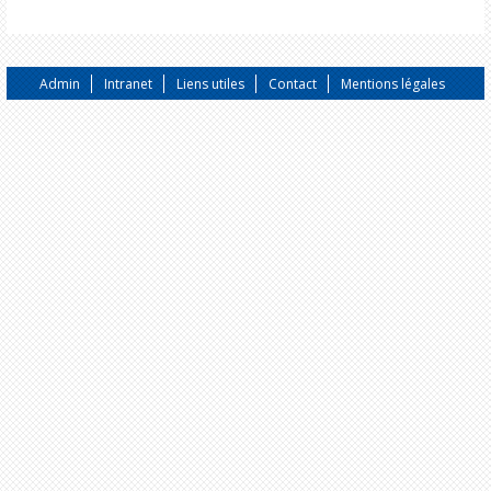
Admin
Intranet
Liens utiles
Contact
Mentions légales