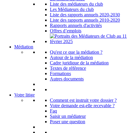
Liste des médiateurs du club
Les Médiateurs du club
Liste des rapports annuels 2020-2030
Liste des rapports annuels 2010-2020
Rapports annuels d'activités
Offres d’emplois
Médiation
Qu'est ce que la médiation ?
Autour de la médiation
Cadre juridique de la médiation
Textes de référence
Formations
Autres documents
Votre litige
Comment est instruit votre dossier ?
Votre demande est-elle recevable ?
Faq
Saisir un médiateur
Poser une question