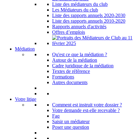
Liste des médiateurs du club
Les Médiateurs du club
Liste des rapports annuels 2020-2030
Liste des rapports annuels 2010-2020
Rapports annuels d'activités
Offres d’emplois
Médiation
Qu'est ce que la médiation ?
Autour de la médiation
Cadre juridique de la médiation
Textes de référence
Formations
Autres documents
Votre litige
Comment est instruit votre dossier ?
Votre demande est-elle recevable ?
Faq
Saisir un médiateur
Poser une question