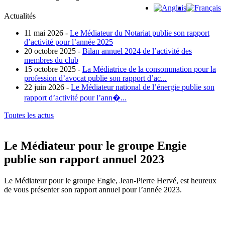
Actualités
11 mai 2026 -
Le Médiateur du Notariat publie son rapport
d’activité pour l’année 2025
20 octobre 2025 -
Bilan annuel 2024 de l’activité des
membres du club
15 octobre 2025 -
La Médiatrice de la consommation pour la
profession d’avocat publie son rapport d’ac...
22 juin 2026 -
Le Médiateur national de l’énergie publie son
rapport d’activité pour l’ann�...
Toutes les actus
Le Médiateur pour le groupe Engie
publie son rapport annuel 2023
Le Médiateur pour le groupe Engie, Jean-Pierre Hervé, est heureux
de vous présenter son rapport annuel pour l’année 2023.