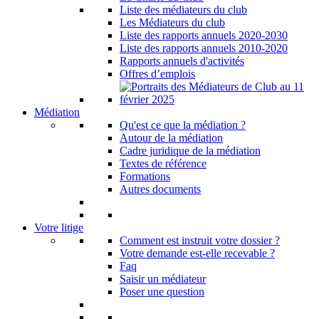
Liste des médiateurs du club
Les Médiateurs du club
Liste des rapports annuels 2020-2030
Liste des rapports annuels 2010-2020
Rapports annuels d'activités
Offres d’emplois
Médiation
Qu'est ce que la médiation ?
Autour de la médiation
Cadre juridique de la médiation
Textes de référence
Formations
Autres documents
Votre litige
Comment est instruit votre dossier ?
Votre demande est-elle recevable ?
Faq
Saisir un médiateur
Poser une question