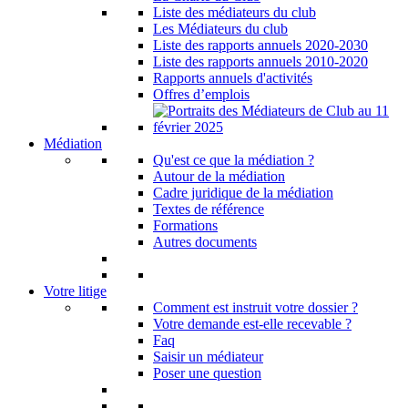
Liste des médiateurs du club
Les Médiateurs du club
Liste des rapports annuels 2020-2030
Liste des rapports annuels 2010-2020
Rapports annuels d'activités
Offres d’emplois
Médiation
Qu'est ce que la médiation ?
Autour de la médiation
Cadre juridique de la médiation
Textes de référence
Formations
Autres documents
Votre litige
Comment est instruit votre dossier ?
Votre demande est-elle recevable ?
Faq
Saisir un médiateur
Poser une question