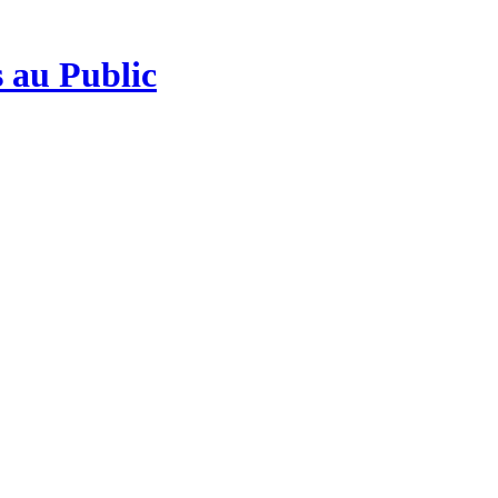
 au Public