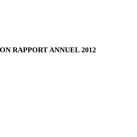
ON RAPPORT ANNUEL 2012