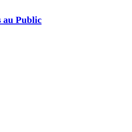
 au Public