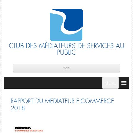
CLUB DES MÉDIATEURS DE SERVICES AU
PUBLIC
Skip
cont
Menu
MENU
RAPPORT DU MÉDIATEUR E-COMMERCE
2018