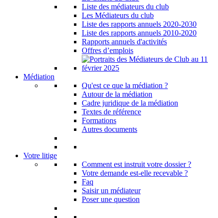
Liste des médiateurs du club
Les Médiateurs du club
Liste des rapports annuels 2020-2030
Liste des rapports annuels 2010-2020
Rapports annuels d'activités
Offres d’emplois
Médiation
Qu'est ce que la médiation ?
Autour de la médiation
Cadre juridique de la médiation
Textes de référence
Formations
Autres documents
Votre litige
Comment est instruit votre dossier ?
Votre demande est-elle recevable ?
Faq
Saisir un médiateur
Poser une question