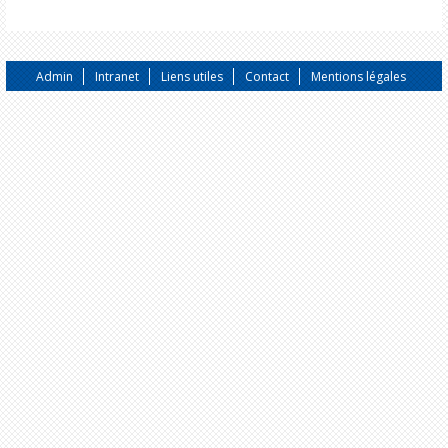
Admin
Intranet
Liens utiles
Contact
Mentions légales