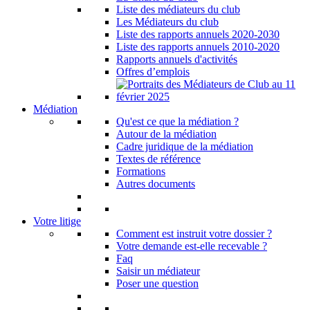
Liste des médiateurs du club
Les Médiateurs du club
Liste des rapports annuels 2020-2030
Liste des rapports annuels 2010-2020
Rapports annuels d'activités
Offres d’emplois
Médiation
Qu'est ce que la médiation ?
Autour de la médiation
Cadre juridique de la médiation
Textes de référence
Formations
Autres documents
Votre litige
Comment est instruit votre dossier ?
Votre demande est-elle recevable ?
Faq
Saisir un médiateur
Poser une question