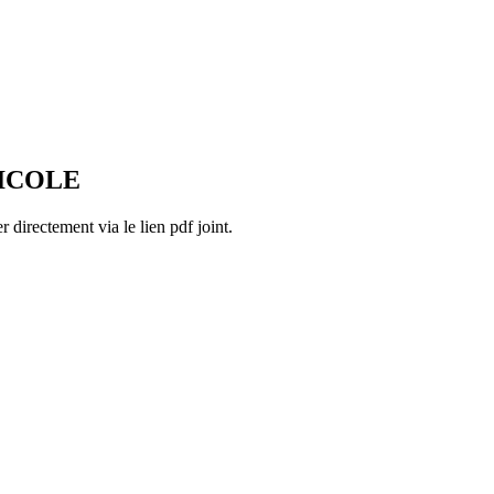
RICOLE
 directement via le lien pdf joint.