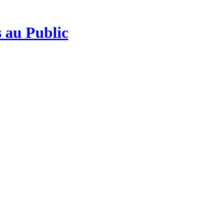
 au Public