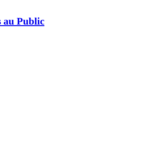
 au Public