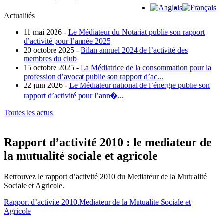
Actualités
11 mai 2026 -
Le Médiateur du Notariat publie son rapport
d’activité pour l’année 2025
20 octobre 2025 -
Bilan annuel 2024 de l’activité des
membres du club
15 octobre 2025 -
La Médiatrice de la consommation pour la
profession d’avocat publie son rapport d’ac...
22 juin 2026 -
Le Médiateur national de l’énergie publie son
rapport d’activité pour l’ann�...
Toutes les actus
Rapport d’activité 2010 : le mediateur de
la mutualité sociale et agricole
Retrouvez le rapport d’activité 2010 du Mediateur de la Mutualité
Sociale et Agricole.
Rapport d’activite 2010.Mediateur de la Mutualite Sociale et
Agricole