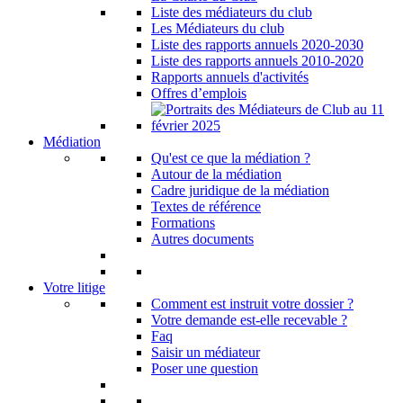
Liste des médiateurs du club
Les Médiateurs du club
Liste des rapports annuels 2020-2030
Liste des rapports annuels 2010-2020
Rapports annuels d'activités
Offres d’emplois
Médiation
Qu'est ce que la médiation ?
Autour de la médiation
Cadre juridique de la médiation
Textes de référence
Formations
Autres documents
Votre litige
Comment est instruit votre dossier ?
Votre demande est-elle recevable ?
Faq
Saisir un médiateur
Poser une question