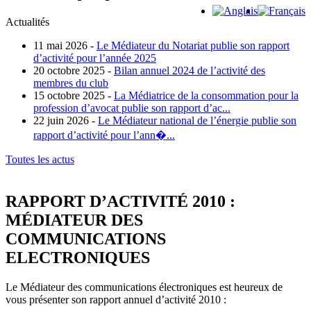
Actualités
11 mai 2026 -
Le Médiateur du Notariat publie son rapport
d’activité pour l’année 2025
20 octobre 2025 -
Bilan annuel 2024 de l’activité des
membres du club
15 octobre 2025 -
La Médiatrice de la consommation pour la
profession d’avocat publie son rapport d’ac...
22 juin 2026 -
Le Médiateur national de l’énergie publie son
rapport d’activité pour l’ann�...
Toutes les actus
RAPPORT D’ACTIVITÉ 2010 :
MÉDIATEUR DES
COMMUNICATIONS
ELECTRONIQUES
Le Médiateur des communications électroniques est heureux de
vous présenter son rapport annuel d’activité 2010 :