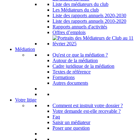
Liste des médiateurs du club
Les Médiateurs du club
Liste des rapports annuels 2020-2030
Liste des rapports annuels 2010-2020
Rapports annuels d'activités
Offres d’emplois
Médiation
Qu'est ce que la médiation ?
Autour de la médiation
Cadre juridique de la médiation
Textes de référence
Formations
Autres documents
Votre litige
Comment est instruit votre dossier ?
Votre demande est-elle recevable ?
Faq
Saisir un médiateur
Poser une question