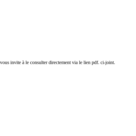
nvite à le consulter directement via le lien pdf. ci-joint.