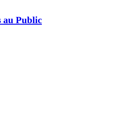
 au Public