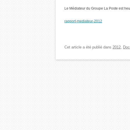
Le Médiateur du Groupe La Poste est heu
rapport-mediateur-2012
Cet article a été publié dans
2012
,
Doc