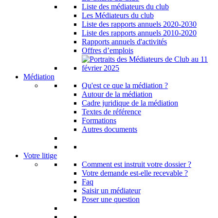
Liste des médiateurs du club
Les Médiateurs du club
Liste des rapports annuels 2020-2030
Liste des rapports annuels 2010-2020
Rapports annuels d'activités
Offres d’emplois
Médiation
Qu'est ce que la médiation ?
Autour de la médiation
Cadre juridique de la médiation
Textes de référence
Formations
Autres documents
Votre litige
Comment est instruit votre dossier ?
Votre demande est-elle recevable ?
Faq
Saisir un médiateur
Poser une question