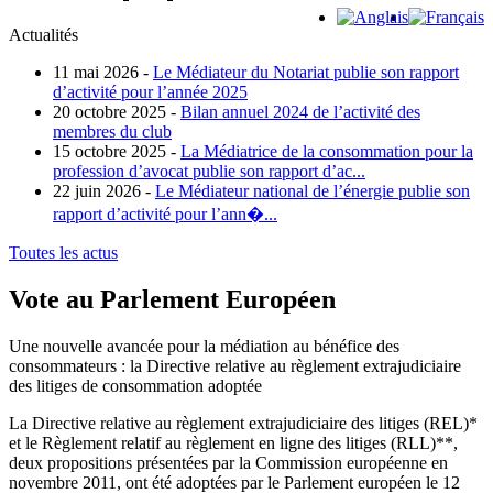
Actualités
11 mai 2026 -
Le Médiateur du Notariat publie son rapport
d’activité pour l’année 2025
20 octobre 2025 -
Bilan annuel 2024 de l’activité des
membres du club
15 octobre 2025 -
La Médiatrice de la consommation pour la
profession d’avocat publie son rapport d’ac...
22 juin 2026 -
Le Médiateur national de l’énergie publie son
rapport d’activité pour l’ann�...
Toutes les actus
Vote au Parlement Européen
Une nouvelle avancée pour la médiation au bénéfice des
consommateurs : la Directive relative au règlement extrajudiciaire
des litiges de consommation adoptée
La Directive relative au règlement extrajudiciaire des litiges (REL)*
et le Règlement relatif au règlement en ligne des litiges (RLL)**,
deux propositions présentées par la Commission européenne en
novembre 2011, ont été adoptées par le Parlement européen le 12