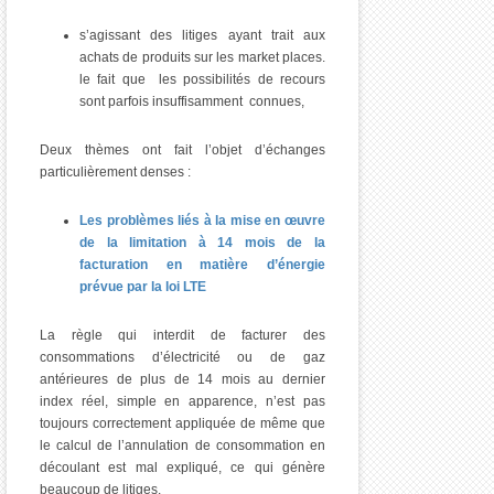
s’agissant des litiges ayant trait aux
achats de produits sur les market places.
le fait que les possibilités de recours
sont parfois insuffisamment connues,
Deux thèmes ont fait l’objet d’échanges
particulièrement denses :
Les problèmes liés à la mise en œuvre
de la limitation à 14 mois de la
facturation en matière d’énergie
prévue par la loi LTE
La règle qui interdit de facturer des
consommations d’électricité ou de gaz
antérieures de plus de 14 mois au dernier
index réel, simple en apparence, n’est pas
toujours correctement appliquée de même que
le calcul de l’annulation de consommation en
découlant est mal expliqué, ce qui génère
beaucoup de litiges.