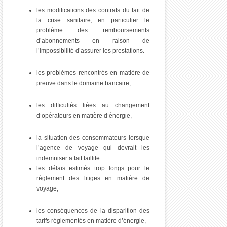
les modifications des contrats du fait de
la crise sanitaire, en particulier le
problème des remboursements
d’abonnements en raison de
l’impossibilité d’assurer les prestations.
les problèmes rencontrés en matière de
preuve dans le domaine bancaire,
les difficultés liées au changement
d’opérateurs en matière d’énergie,
la situation des consommateurs lorsque
l’agence de voyage qui devrait les
indemniser a fait faillite.
les délais estimés trop longs pour le
règlement des litiges en matière de
voyage,
les conséquences de la disparition des
tarifs réglementés en matière d’énergie,