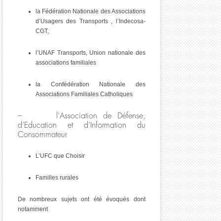
la Fédération Nationale des Associations
d’Usagers des Transports , l’Indecosa-
CGT,
l’UNAF Transports, Union nationale des
associations familiales
la Confédération Nationale des
Associations Familiales Catholiques
– l’Association de Défense,
d’Education et d’Information du
Consommateur
L’UFC que Choisir
Familles rurales
De nombreux sujets ont été évoqués dont
notamment