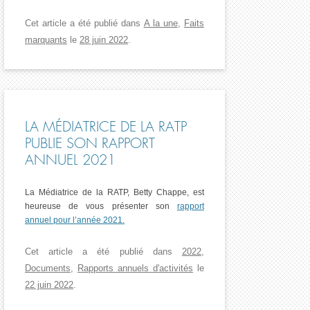
Cet article a été publié dans
A la une
,
Faits
marquants
le
28 juin 2022
.
LA MÉDIATRICE DE LA RATP
PUBLIE SON RAPPORT
ANNUEL 2021
La Médiatrice de la RATP, Betty Chappe, est
heureuse de vous présenter son
rapport
annuel pour l’année 2021.
Cet article a été publié dans
2022
,
Documents
,
Rapports annuels d'activités
le
22 juin 2022
.