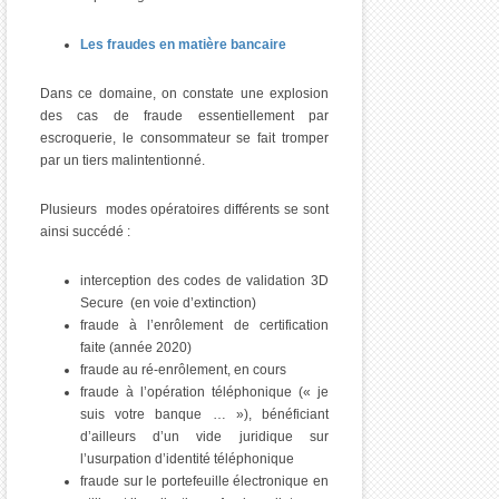
Les fraudes en matière bancaire
Dans ce domaine, on constate une explosion
des cas de fraude essentiellement par
escroquerie, le consommateur se fait tromper
par un tiers malintentionné.
Plusieurs modes opératoires différents se sont
ainsi succédé :
interception des codes de validation 3D
Secure (en voie d’extinction)
fraude à l’enrôlement de certification
faite (année 2020)
fraude au ré-enrôlement, en cours
fraude à l’opération téléphonique (« je
suis votre banque … »), bénéficiant
d’ailleurs d’un vide juridique sur
l’usurpation d’identité téléphonique
fraude sur le portefeuille électronique en