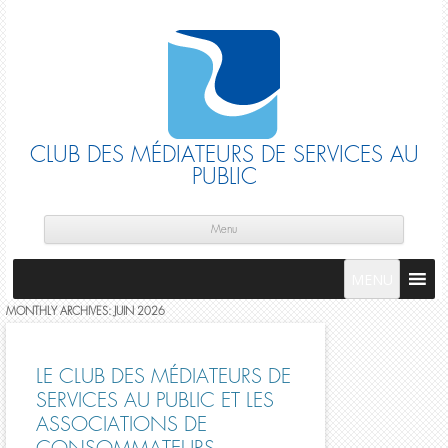
CLUB DES MÉDIATEURS DE SERVICES AU
PUBLIC
Skip
cont
Menu
MENU
MONTHLY ARCHIVES:
JUIN 2026
LE CLUB DES MÉDIATEURS DE
SERVICES AU PUBLIC ET LES
ASSOCIATIONS DE