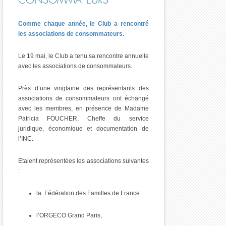
CONSOMMATEURS
Comme chaque année, le Club a rencontré
les associations de consommateurs
.
Le 19 mai, le Club a tenu sa rencontre annuelle
avec les associations de consommateurs.
Près d’une vingtaine des représentants des
associations de consommateurs ont échangé
avec les membres, en présence de Madame
Patricia FOUCHER, Cheffe du service
juridique, économique et documentation de
l’INC.
Etaient représentées les associations suivantes
:
la Fédération des Familles de France
l’ORGECO Grand Paris,