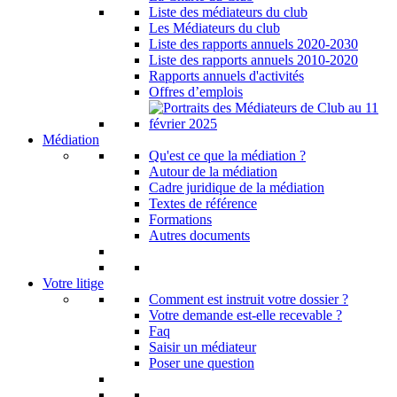
Liste des médiateurs du club
Les Médiateurs du club
Liste des rapports annuels 2020-2030
Liste des rapports annuels 2010-2020
Rapports annuels d'activités
Offres d’emplois
Médiation
Qu'est ce que la médiation ?
Autour de la médiation
Cadre juridique de la médiation
Textes de référence
Formations
Autres documents
Votre litige
Comment est instruit votre dossier ?
Votre demande est-elle recevable ?
Faq
Saisir un médiateur
Poser une question