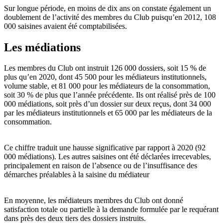
Sur longue période, en moins de dix ans on constate également un
doublement de l’activité des membres du Club puisqu’en 2012, 108
000 saisines avaient été comptabilisées.
Les médiations
Les membres du Club ont instruit 126 000 dossiers, soit 15 % de
plus qu’en 2020, dont 45 500 pour les médiateurs institutionnels,
volume stable, et 81 000 pour les médiateurs de la consommation,
soit 30 % de plus que l’année précédente. Ils ont réalisé près de 100
000 médiations, soit près d’un dossier sur deux reçus, dont 34 000
par les médiateurs institutionnels et 65 000 par les médiateurs de la
consommation.
Ce chiffre traduit une hausse significative par rapport à 2020 (92
000 médiations). Les autres saisines ont été déclarées irrecevables,
principalement en raison de l’absence ou de l’insuffisance des
démarches préalables à la saisine du médiateur
En moyenne, les médiateurs membres du Club ont donné
satisfaction totale ou partielle à la demande formulée par le requérant
dans près des deux tiers des dossiers instruits.