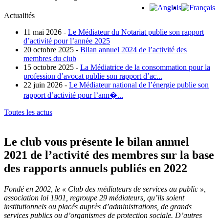
Actualités
11 mai 2026 -
Le Médiateur du Notariat publie son rapport
d’activité pour l’année 2025
20 octobre 2025 -
Bilan annuel 2024 de l’activité des
membres du club
15 octobre 2025 -
La Médiatrice de la consommation pour la
profession d’avocat publie son rapport d’ac...
22 juin 2026 -
Le Médiateur national de l’énergie publie son
rapport d’activité pour l’ann�...
Toutes les actus
Le club vous présente le bilan annuel
2021 de l’activité des membres sur la base
des rapports annuels publiés en 2022
Fondé en 2002, le « Club des médiateurs de services au public »,
association loi 1901, regroupe 29 médiateurs,
qu’ils soient
institutionnels ou placés auprès d’administrations, de grands
services publics ou d’organismes
de protection sociale. D’autres