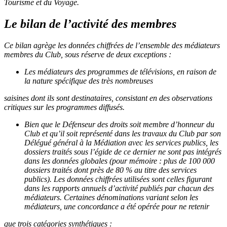
Tourisme et du Voyage.
Le bilan de l’activité des membres
Ce bilan agrège les données chiffrées de l’ensemble des médiateurs
membres du Club, sous réserve de deux
exceptions :
Les médiateurs des programmes de télévisions, en raison de
la nature spécifique des très nombreuses
saisines dont ils sont destinataires, consistant en des observations
critiques sur les programmes diffusés.
Bien que le Défenseur des droits soit membre d’honneur du
Club et qu’il soit représenté dans les travaux
du Club par son
Délégué général à la Médiation avec les services publics, les
dossiers traités sous l’égide
de ce dernier ne sont pas intégrés
dans les données globales (pour mémoire : plus de 100 000
dossiers
traités dont près de 80 % au titre des services
publics).
Les données chiffrées utilisées sont celles figurant
dans les rapports annuels d’activité publiés par chacun des
médiateurs. Certaines dénominations variant selon les
médiateurs, une concordance a été opérée pour ne retenir
que trois catégories synthétiques :