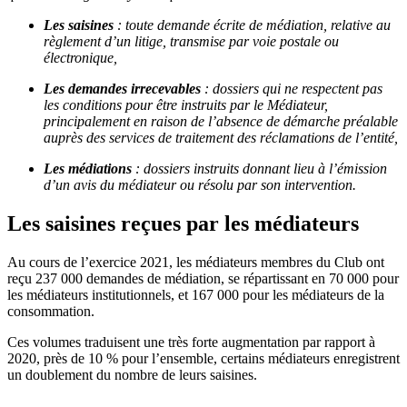
Les saisines
: toute demande écrite de médiation, relative au
règlement d’un litige, transmise par voie
postale ou
électronique,
Les demandes irrecevables
: dossiers qui ne respectent pas
les conditions pour être instruits par le
Médiateur,
principalement en raison de l’absence de démarche préalable
auprès des services de
traitement des réclamations de l’entité,
Les médiations
: dossiers instruits donnant lieu à l’émission
d’un avis du médiateur ou résolu par son
intervention.
Les saisines reçues par les médiateurs
Au cours de l’exercice 2021, les médiateurs membres du Club ont
reçu 237 000 demandes de médiation, se répartissant en 70 000 pour
les médiateurs institutionnels, et 167 000 pour les médiateurs de la
consommation.
Ces volumes traduisent une très forte augmentation par rapport à
2020, près de 10 % pour l’ensemble, certains médiateurs enregistrent
un doublement du nombre de leurs saisines.