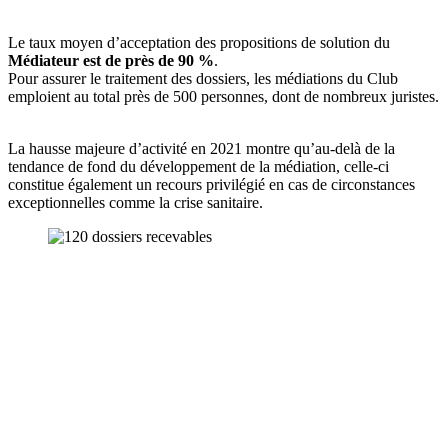
Le taux moyen d’acceptation des propositions de solution du
Médiateur est de près de 90 %
.
Pour assurer le traitement des dossiers, les médiations du Club
emploient au total près de 500 personnes, dont de nombreux juristes.
La hausse majeure d’activité en 2021 montre qu’au-delà de la
tendance de fond du développement de la médiation, celle-ci
constitue également un recours privilégié en cas de circonstances
exceptionnelles comme la crise sanitaire.