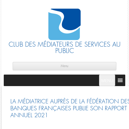
CLUB DES MÉDIATEURS DE SERVICES AU
PUBLIC
Skip
cont
Menu
MENU
LA MÉDIATRICE AUPRÈS DE LA FÉDÉRATION DE
BANQUES FRANÇAISES PUBLIE SON RAPPORT
ANNUEL 2021