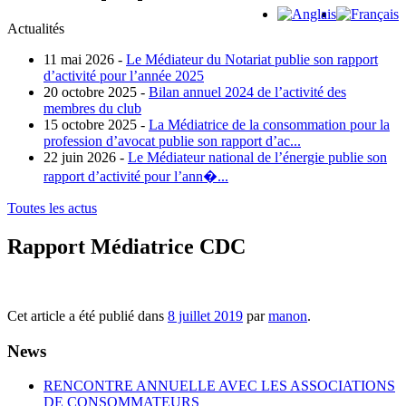
Actualités
11 mai 2026 -
Le Médiateur du Notariat publie son rapport
d’activité pour l’année 2025
20 octobre 2025 -
Bilan annuel 2024 de l’activité des
membres du club
15 octobre 2025 -
La Médiatrice de la consommation pour la
profession d’avocat publie son rapport d’ac...
22 juin 2026 -
Le Médiateur national de l’énergie publie son
rapport d’activité pour l’ann�...
Toutes les actus
Rapport Médiatrice CDC
Cet article a été publié dans
8 juillet 2019
par
manon
.
News
RENCONTRE ANNUELLE AVEC LES ASSOCIATIONS
DE CONSOMMATEURS