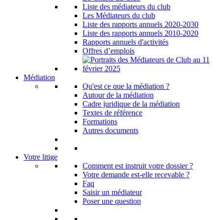
Liste des médiateurs du club
Les Médiateurs du club
Liste des rapports annuels 2020-2030
Liste des rapports annuels 2010-2020
Rapports annuels d'activités
Offres d’emplois
Médiation
Qu'est ce que la médiation ?
Autour de la médiation
Cadre juridique de la médiation
Textes de référence
Formations
Autres documents
Votre litige
Comment est instruit votre dossier ?
Votre demande est-elle recevable ?
Faq
Saisir un médiateur
Poser une question