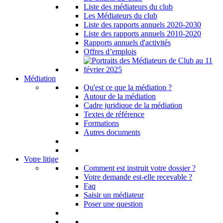
Liste des médiateurs du club
Les Médiateurs du club
Liste des rapports annuels 2020-2030
Liste des rapports annuels 2010-2020
Rapports annuels d'activités
Offres d’emplois
Médiation
Qu'est ce que la médiation ?
Autour de la médiation
Cadre juridique de la médiation
Textes de référence
Formations
Autres documents
Votre litige
Comment est instruit votre dossier ?
Votre demande est-elle recevable ?
Faq
Saisir un médiateur
Poser une question