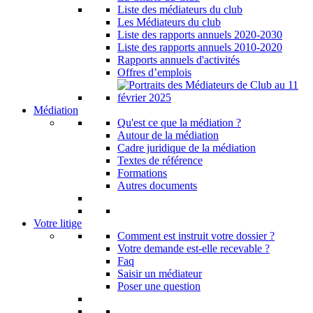
Liste des médiateurs du club
Les Médiateurs du club
Liste des rapports annuels 2020-2030
Liste des rapports annuels 2010-2020
Rapports annuels d'activités
Offres d’emplois
Médiation
Qu'est ce que la médiation ?
Autour de la médiation
Cadre juridique de la médiation
Textes de référence
Formations
Autres documents
Votre litige
Comment est instruit votre dossier ?
Votre demande est-elle recevable ?
Faq
Saisir un médiateur
Poser une question