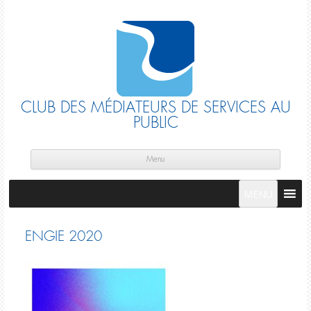
CLUB DES MÉDIATEURS DE SERVICES AU
PUBLIC
Skip
cont
Menu
MENU
ENGIE 2020