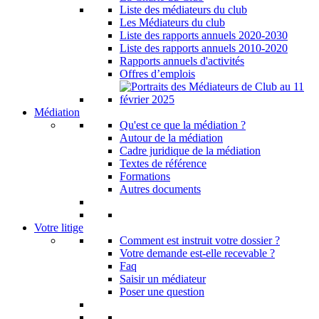
Liste des médiateurs du club
Les Médiateurs du club
Liste des rapports annuels 2020-2030
Liste des rapports annuels 2010-2020
Rapports annuels d'activités
Offres d’emplois
Médiation
Qu'est ce que la médiation ?
Autour de la médiation
Cadre juridique de la médiation
Textes de référence
Formations
Autres documents
Votre litige
Comment est instruit votre dossier ?
Votre demande est-elle recevable ?
Faq
Saisir un médiateur
Poser une question