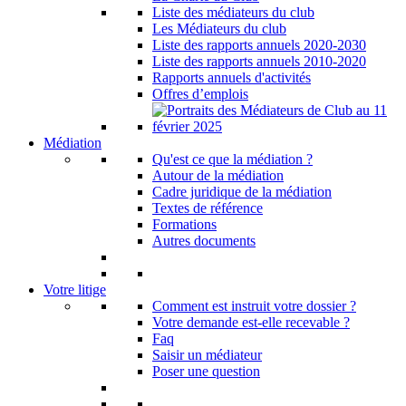
Liste des médiateurs du club
Les Médiateurs du club
Liste des rapports annuels 2020-2030
Liste des rapports annuels 2010-2020
Rapports annuels d'activités
Offres d’emplois
Médiation
Qu'est ce que la médiation ?
Autour de la médiation
Cadre juridique de la médiation
Textes de référence
Formations
Autres documents
Votre litige
Comment est instruit votre dossier ?
Votre demande est-elle recevable ?
Faq
Saisir un médiateur
Poser une question