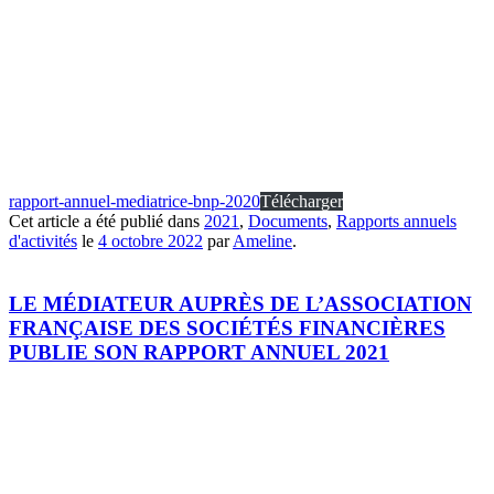
rapport-annuel-mediatrice-bnp-2020
Télécharger
Cet article a été publié dans
2021
,
Documents
,
Rapports annuels
d'activités
le
4 octobre 2022
par
Ameline
.
LE MÉDIATEUR AUPRÈS DE L’ASSOCIATION
FRANÇAISE DES SOCIÉTÉS FINANCIÈRES
PUBLIE SON RAPPORT ANNUEL 2021