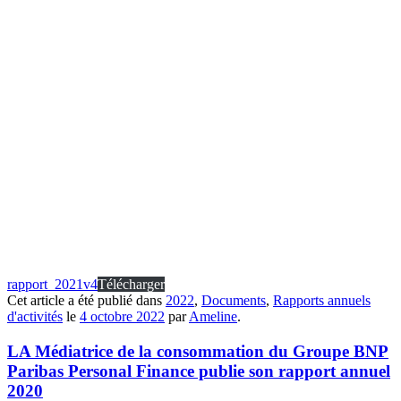
rapport_2021v4
Télécharger
Cet article a été publié dans
2022
,
Documents
,
Rapports annuels
d'activités
le
4 octobre 2022
par
Ameline
.
LA Médiatrice de la consommation du Groupe BNP
Paribas Personal Finance publie son rapport annuel
2020