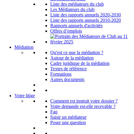
Liste des médiateurs du club
Les Médiateurs du club
Liste des rapports annuels 2020-2030
Liste des rapports annuels 2010-2020
Rapports annuels d'activités
Offres d’emplois
Médiation
Qu'est ce que la médiation ?
Autour de la médiation
Cadre juridique de la médiation
Textes de référence
Formations
Autres documents
Votre litige
Comment est instruit votre dossier ?
Votre demande est-elle recevable ?
Faq
Saisir un médiateur
Poser une question