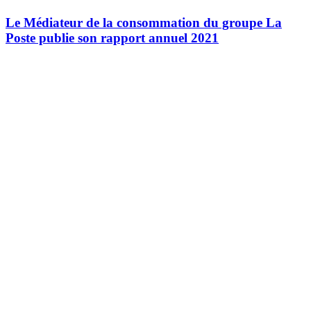
Le Médiateur de la consommation du groupe La
Poste publie son rapport annuel 2021