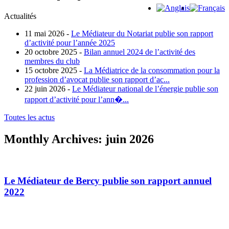
Actualités
11 mai 2026 -
Le Médiateur du Notariat publie son rapport
d’activité pour l’année 2025
20 octobre 2025 -
Bilan annuel 2024 de l’activité des
membres du club
15 octobre 2025 -
La Médiatrice de la consommation pour la
profession d’avocat publie son rapport d’ac...
22 juin 2026 -
Le Médiateur national de l’énergie publie son
rapport d’activité pour l’ann�...
Toutes les actus
Monthly Archives:
juin 2026
Le Médiateur de Bercy publie son rapport annuel
2022