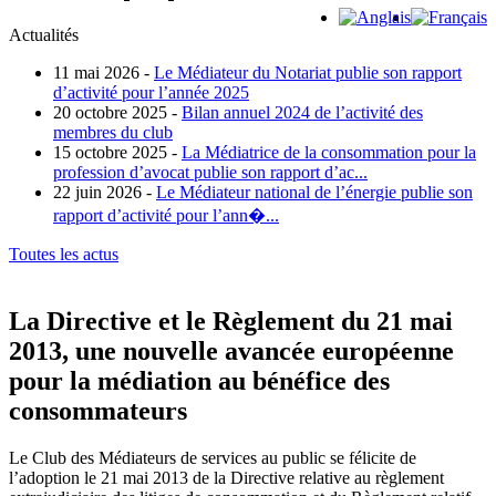
Actualités
11 mai 2026 -
Le Médiateur du Notariat publie son rapport
d’activité pour l’année 2025
20 octobre 2025 -
Bilan annuel 2024 de l’activité des
membres du club
15 octobre 2025 -
La Médiatrice de la consommation pour la
profession d’avocat publie son rapport d’ac...
22 juin 2026 -
Le Médiateur national de l’énergie publie son
rapport d’activité pour l’ann�...
Toutes les actus
La Directive et le Règlement du 21 mai
2013, une nouvelle avancée européenne
pour la médiation au bénéfice des
consommateurs
Le Club des Médiateurs de services au public se félicite de
l’adoption le 21 mai 2013 de la Directive relative au règlement