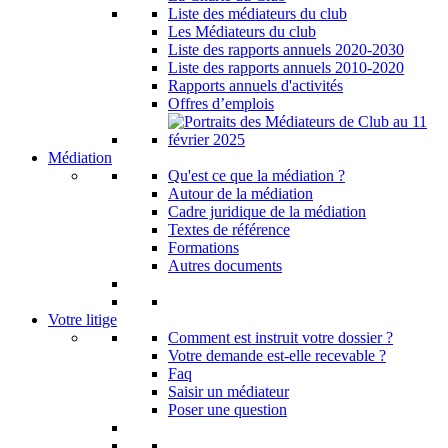
Liste des médiateurs du club
Les Médiateurs du club
Liste des rapports annuels 2020-2030
Liste des rapports annuels 2010-2020
Rapports annuels d'activités
Offres d’emplois
Médiation
Qu'est ce que la médiation ?
Autour de la médiation
Cadre juridique de la médiation
Textes de référence
Formations
Autres documents
Votre litige
Comment est instruit votre dossier ?
Votre demande est-elle recevable ?
Faq
Saisir un médiateur
Poser une question