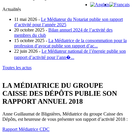
Actualités
11 mai 2026 -
Le Médiateur du Notariat publie son rapport
d’activité pour l’année 2025
20 octobre 2025 -
Bilan annuel 2024 de l’activité des
membres du club
15 octobre 2025 -
La Médiatrice de la consommation pour la
profession d’avocat publie son rapport d’ac...
22 juin 2026 -
Le Médiateur national de l’énergie publie son
rapport d’activité pour l’ann�...
Toutes les actus
LA MÉDIATRICE DU GROUPE
CAISSE DES DÉPÔTS PUBLIE SON
RAPPORT ANNUEL 2018
Anne Guillaumat de Blignières, Médiatrice du groupe Caisse des
Dépôts, est heureuse de vous présenter son rapport d’activité 2018 :
Rapport Médiatrice CDC