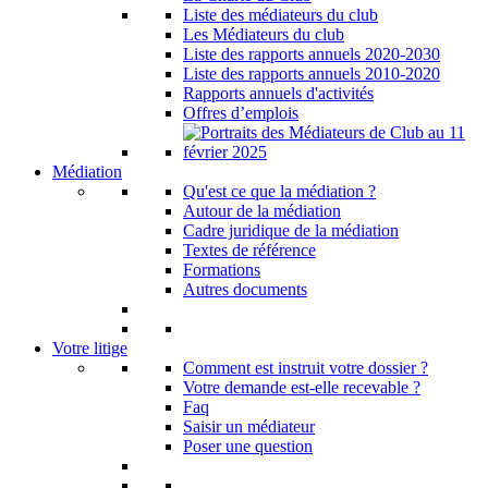
Liste des médiateurs du club
Les Médiateurs du club
Liste des rapports annuels 2020-2030
Liste des rapports annuels 2010-2020
Rapports annuels d'activités
Offres d’emplois
Médiation
Qu'est ce que la médiation ?
Autour de la médiation
Cadre juridique de la médiation
Textes de référence
Formations
Autres documents
Votre litige
Comment est instruit votre dossier ?
Votre demande est-elle recevable ?
Faq
Saisir un médiateur
Poser une question