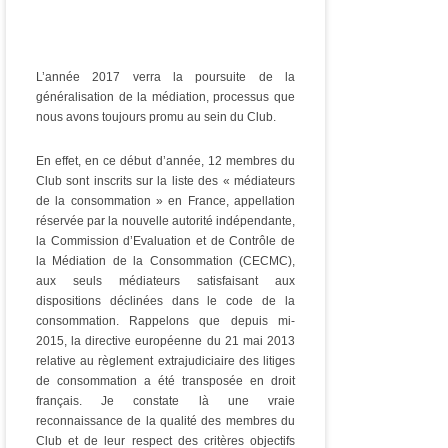
L’année 2017 verra la poursuite de la
généralisation de la médiation, processus que
nous avons toujours promu au sein du Club.
En effet, en ce début d’année, 12 membres du
Club sont inscrits sur la liste des « médiateurs
de la consommation » en France, appellation
réservée par la nouvelle autorité indépendante,
la Commission d’Evaluation et de Contrôle de
la Médiation de la Consommation (CECMC),
aux seuls médiateurs satisfaisant aux
dispositions déclinées dans le code de la
consommation. Rappelons que depuis mi-
2015, la directive européenne du 21 mai 2013
relative au règlement extrajudiciaire des litiges
de consommation a été transposée en droit
français. Je constate là une vraie
reconnaissance de la qualité des membres du
Club et de leur respect des critères objectifs