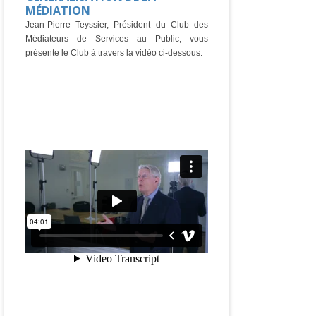
MÉDIATION
Jean-Pierre Teyssier, Président du Club des
Médiateurs de Services au Public, vous
présente le Club à travers la vidéo ci-dessous: