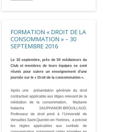
FORMATION « DROIT DE LA
CONSOMMATION » – 30
SEPTEMBRE 2016
Le 30 septembre, près de 50 médiateurs du
Club et membres de leurs équipes se sont
réunis pour suivre un enseignement d’une
journée sur le « Droit de la consommation ».
Après une présentation générale du droit
contractuel applicable aux litiges relevant de la
médiation de la consommation, Madame
Natacha SAUPHANOR-BROUILLAUD,
Professeur de droit privé à l’Université de
Versailles Saint-Quentin-en-Yvelines, a précisé
les règles applicables aux contrats de
consommation, notamment celles adaptées en