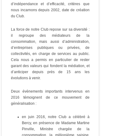
d’indépendance et d’efficacité, critères que
nous incarnons depuis 2002, date de création
du Club.
La force de notre Club repose sur sa diversité :
il regroupe des médiateurs de la
consommation, mais aussi d’administration,
d’entreprises publiques ou privées, de
collectivités, en charge de services au public.
Cela nous a permis en particulier de rester
garant des valeurs qui fondent la médiation, et
d’anticiper depuis près de 15 ans les
évolutions à venir.
Deux évènements importants intervenus en
2016 témoignent de ce mouvement de
généralisation :
en juin 2016, notre Club a célébré à
Bercy, en présence de Madame Martine
Pinville, Ministre chargée de la
consommation, la millionième saisine,