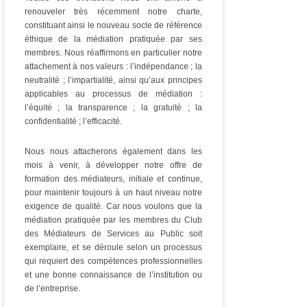
renouveler très récemment notre charte,
constituant ainsi le nouveau socle de référence
éthique de la médiation pratiquée par ses
membres. Nous réaffirmons en particulier notre
attachement à nos valeurs : l’indépendance ; la
neutralité ; l’impartialité, ainsi qu’aux principes
applicables au processus de médiation :
l’équité ; la transparence ; la gratuité ; la
confidentialité ; l’efficacité.
Nous nous attacherons également dans les
mois à venir, à développer notre offre de
formation des médiateurs, initiale et continue,
pour maintenir toujours à un haut niveau notre
exigence de qualité. Car nous voulons que la
médiation
pratiquée par les membres du Club
des Médiateurs de Services au Public soit
exemplaire, et se déroule selon un processus
qui requiert des compétences professionnelles
et une bonne connaissance de l’institution ou
de l’entreprise.