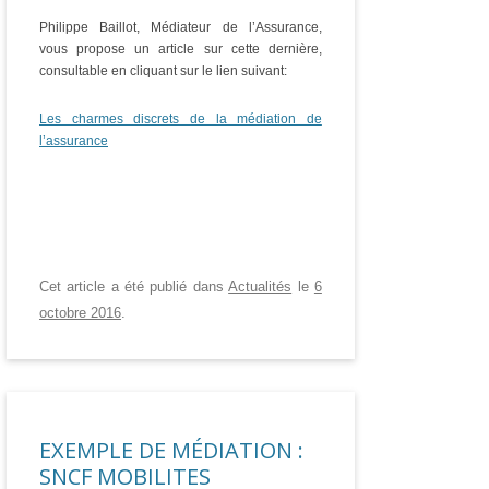
Philippe Baillot, Médiateur de l’Assurance,
vous propose un article sur cette dernière,
consultable en cliquant sur le lien suivant:
Les charmes discrets de la médiation de
l’assurance
Cet article a été publié dans
Actualités
le
6
octobre 2016
.
EXEMPLE DE MÉDIATION :
SNCF MOBILITES