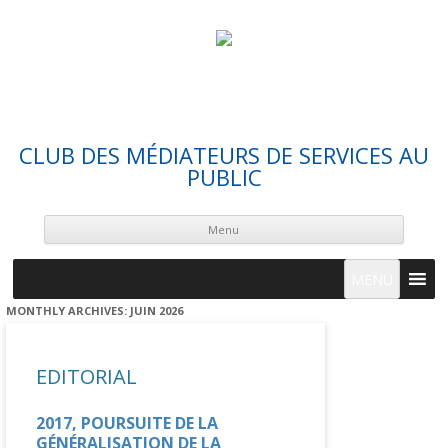
CLUB DES MÉDIATEURS DE SERVICES AU
PUBLIC
Skip
cont
Menu
MENU
MONTHLY ARCHIVES:
JUIN 2026
EDITORIAL
2017, POURSUITE DE LA
GÉNÉRALISATION DE LA