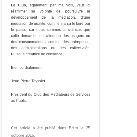
Le Club, également par ma voix, veut ici
réaffirmer sa volonté de poursuivre le
développement de la médiation, d’une
médiation de qualité, comme il a su le faire par
le passé, car nous sommes convaincus que
cette démarche est attendue des usagers ou
des consommateurs, comme des entreprises,
des administrations ou des collectivités.
Puisque créatrice de confiance.
Bien cordialement.
Jean-Pierre Teyssier
Président du Club des Médiateurs de Services
au Public
Cet article a été publié dans
Edito
le
25
octobre 2016
.