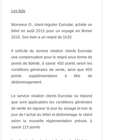
Les faits
Monsieur O., client régulier Eurostar, achète un
billet en août 2015 pour un voyage en février
2016. Son train a un retard de 1h20.
Il sollicite du service relation clients Eurostar
une compensation pour le retard sous forme de
points de fidélité, à savoir 450 points selon les
conditions générales de vente, ainsi que 450
points supplémentaires à titre de
dédommagement.
Le service relation clients Eurostar lui répond
que sont applicables les conditions générales
de vente en vigueur le jour du voyage et non le
jour de l’achat du billet et dédommage le client
selon la nouvelle réglementation prévue, à
savoir 115 points.