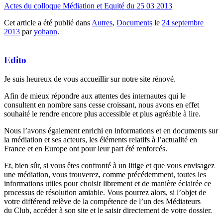
Actes du colloque Médiation et Equité du 25 03 2013
Cet article a été publié dans
Autres
,
Documents
le
24 septembre
2013
par
yohann
.
Edito
Je suis heureux de vous accueillir sur notre site rénové.
Afin de mieux répondre aux attentes des internautes qui le
consultent en nombre sans cesse croissant, nous avons en effet
souhaité le rendre encore plus accessible et plus agréable à lire.
Nous l’avons également enrichi en informations et en documents sur
la médiation et ses acteurs, les éléments relatifs à l’actualité en
France et en Europe ont pour leur part été renforcés.
Et, bien sûr, si vous êtes confronté à un litige et que vous envisagez
une médiation, vous trouverez, comme précédemment, toutes les
informations utiles pour choisir librement et de manière éclairée ce
processus de résolution amiable. Vous pourrez alors, si l’objet de
votre différend relève de la compétence de l’un des Médiateurs
du Club, accéder à son site et le saisir directement de votre dossier.