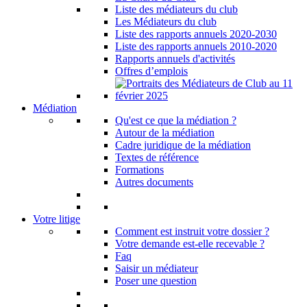
Liste des médiateurs du club
Les Médiateurs du club
Liste des rapports annuels 2020-2030
Liste des rapports annuels 2010-2020
Rapports annuels d'activités
Offres d’emplois
Médiation
Qu'est ce que la médiation ?
Autour de la médiation
Cadre juridique de la médiation
Textes de référence
Formations
Autres documents
Votre litige
Comment est instruit votre dossier ?
Votre demande est-elle recevable ?
Faq
Saisir un médiateur
Poser une question