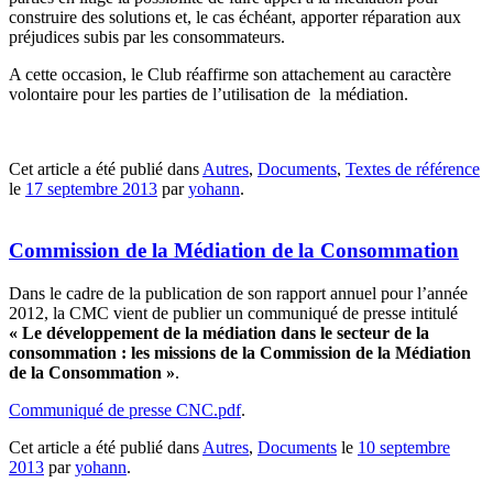
construire des solutions et, le cas échéant, apporter réparation aux
préjudices subis par les consommateurs.
A cette occasion, le Club réaffirme son attachement au caractère
volontaire pour les parties de l’utilisation de la médiation.
Cet article a été publié dans
Autres
,
Documents
,
Textes de référence
le
17 septembre 2013
par
yohann
.
Commission de la Médiation de la Consommation
Dans le cadre de la publication de son rapport annuel pour l’année
2012, la CMC vient de publier un communiqué de presse intitulé
« Le développement de la médiation dans le secteur de la
consommation : les missions de la Commission de la Médiation
de la Consommation »
.
Communiqué de presse CNC.pdf
.
Cet article a été publié dans
Autres
,
Documents
le
10 septembre
2013
par
yohann
.