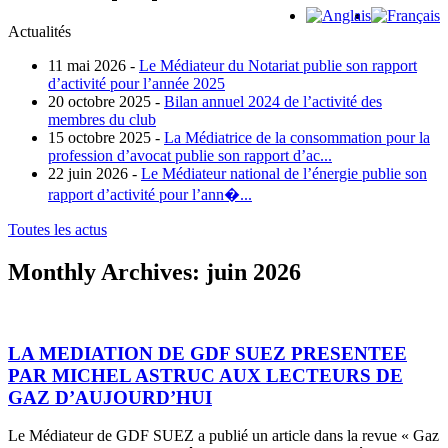
Actualités
11 mai 2026 -
Le Médiateur du Notariat publie son rapport
d’activité pour l’année 2025
20 octobre 2025 -
Bilan annuel 2024 de l’activité des
membres du club
15 octobre 2025 -
La Médiatrice de la consommation pour la
profession d’avocat publie son rapport d’ac...
22 juin 2026 -
Le Médiateur national de l’énergie publie son
rapport d’activité pour l’ann�...
Toutes les actus
Monthly Archives:
juin 2026
LA MEDIATION DE GDF SUEZ PRESENTEE
PAR MICHEL ASTRUC AUX LECTEURS DE
GAZ D’AUJOURD’HUI
Le Médiateur de GDF SUEZ a publié un article dans la revue « Gaz