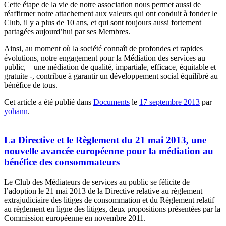
Cette étape de la vie de notre association nous permet aussi de
réaffirmer notre attachement aux valeurs qui ont conduit à fonder le
Club, il y a plus de 10 ans, et qui sont toujours aussi fortement
partagées aujourd’hui par ses Membres.
Ainsi, au moment où la société connaît de profondes et rapides
évolutions, notre engagement pour la Médiation des services au
public, – une médiation de qualité, impartiale, efficace, équitable et
gratuite -, contribue à garantir un développement social équilibré au
bénéfice de tous.
Cet article a été publié dans
Documents
le
17 septembre 2013
par
yohann
.
La Directive et le Règlement du 21 mai 2013, une
nouvelle avancée européenne pour la médiation au
bénéfice des consommateurs
Le Club des Médiateurs de services au public se félicite de
l’adoption le 21 mai 2013 de la Directive relative au règlement
extrajudiciaire des litiges de consommation et du Règlement relatif
au règlement en ligne des litiges, deux propositions présentées par la
Commission européenne en novembre 2011.