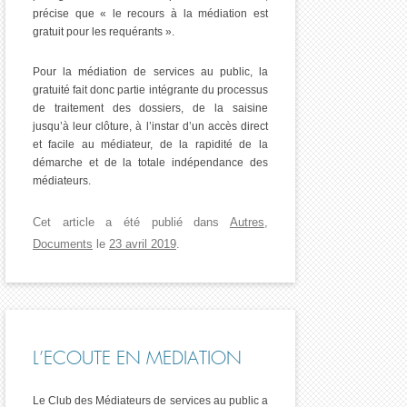
précise que « le recours à la médiation est
gratuit pour les requérants ».
Pour la médiation de services au public, la
gratuité fait donc partie intégrante du processus
de traitement des dossiers, de la saisine
jusqu’à leur clôture, à l’instar d’un accès direct
et facile au médiateur, de la rapidité de la
démarche et de la totale indépendance des
médiateurs.
Cet article a été publié dans
Autres
,
Documents
le
23 avril 2019
.
L’ECOUTE EN MEDIATION
Le Club des Médiateurs de services au public a