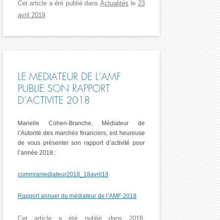
Cet article a été publié dans
Actualités
le
23
avril 2019
.
LE MEDIATEUR DE L’AMF
PUBLIE SON RAPPORT
D’ACTIVITE 2018
Marielle Cohen-Branche, Médiateur de
l’Autorité des marchés financiers, est heureuse
de vous présenter son rapport d’activité pour
l’année 2018 :
commramediateur2018_18avril19
Rapport annuel du médiateur de l’AMF 2018
Cet article a été publié dans
2018
,