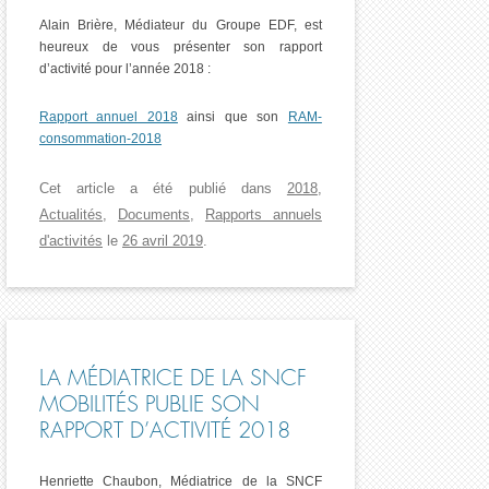
Alain Brière, Médiateur du Groupe EDF, est
heureux de vous présenter son rapport
d’activité pour l’année 2018 :
Rapport annuel 2018
ainsi que son
RAM-
consommation-2018
Cet article a été publié dans
2018
,
Actualités
,
Documents
,
Rapports annuels
d'activités
le
26 avril 2019
.
LA MÉDIATRICE DE LA SNCF
MOBILITÉS PUBLIE SON
RAPPORT D’ACTIVITÉ 2018
Henriette Chaubon, Médiatrice de la SNCF