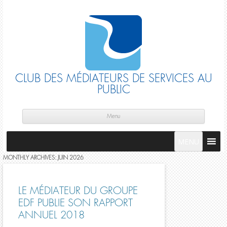
CLUB DES MÉDIATEURS DE SERVICES AU
PUBLIC
Skip
cont
Menu
MENU
MONTHLY ARCHIVES:
JUIN 2026
LE MÉDIATEUR DU GROUPE
EDF PUBLIE SON RAPPORT
ANNUEL 2018