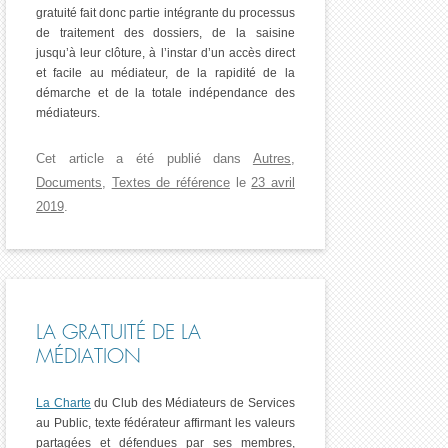
gratuité fait donc partie intégrante du processus
de traitement des dossiers, de la saisine
jusqu’à leur clôture, à l’instar d’un accès direct
et facile au médiateur, de la rapidité de la
démarche et de la totale indépendance des
médiateurs.
Cet article a été publié dans
Autres
,
Documents
,
Textes de référence
le
23 avril
2019
.
LA GRATUITÉ DE LA
MÉDIATION
La Charte
du Club des Médiateurs de Services
au Public, texte fédérateur affirmant les valeurs
partagées et défendues par ses membres,