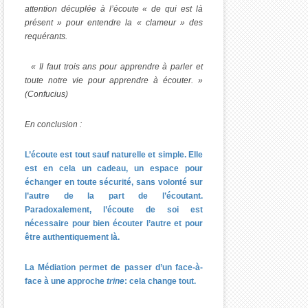
attention décuplée à l’écoute « de qui est là
présent » pour entendre la « clameur » des
requérants.
« Il faut trois ans pour apprendre à parler et
toute notre vie pour apprendre à écouter. »
(Confucius)
En conclusion :
L’écoute est tout sauf naturelle et simple. Elle
est en cela un cadeau, un espace pour
échanger en toute sécurité, sans volonté sur
l’autre de la part de l’écoutant.
Paradoxalement, l’écoute de soi est
nécessaire pour bien écouter l’autre et pour
être authentiquement là.
La Médiation permet de passer d’un face-à-
face à une approche
trine
: cela change tout.