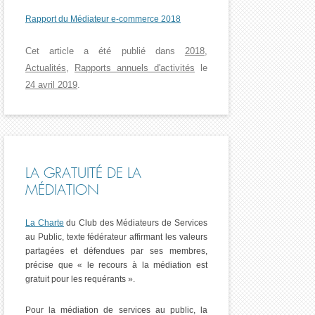
Rapport du Médiateur e-commerce 2018
Cet article a été publié dans
2018
,
Actualités
,
Rapports annuels d'activités
le
24 avril 2019
.
LA GRATUITÉ DE LA
MÉDIATION
La Charte
du Club des Médiateurs de Services
au Public, texte fédérateur affirmant les valeurs
partagées et défendues par ses membres,
précise que « le recours à la médiation est
gratuit pour les requérants ».
Pour la médiation de services au public, la