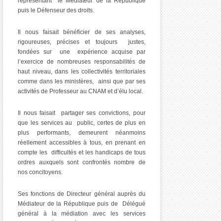
représentant le Médiateur de la République
puis le Défenseur des droits.
Il nous faisait bénéficier de ses analyses,
rigoureuses, précises et toujours justes,
fondées sur une expérience acquise par
l’exercice de nombreuses responsabilités de
haut niveau, dans les collectivités territoriales
comme dans les ministères, ainsi que par ses
activités de Professeur au CNAM et d’élu local.
Il nous faisait partager ses convictions, pour
que les services au public, certes de plus en
plus performants, demeurent néanmoins
réellement accessibles à tous, en prenant en
compte les difficultés et les handicaps de tous
ordres auxquels sont confrontés nombre de
nos concitoyens.
Ses fonctions de Directeur général auprès du
Médiateur de la République puis de Délégué
général à la médiation avec les services