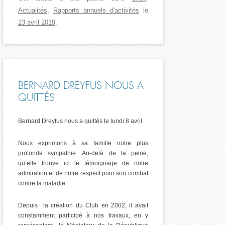
Actualités
,
Rapports annuels d'activités
le
23 avril 2019
.
BERNARD DREYFUS NOUS A
QUITTÉS
Bernard Dreyfus nous a quittés le lundi 8 avril.
Nous exprimons à sa famille notre plus
profonde sympathie. Au-delà de la peine,
qu’elle trouve ici le témoignage de notre
admiration et de notre respect pour son combat
contre la maladie.
Depuis la création du Club en 2002, il avait
constamment participé à nos travaux, en y