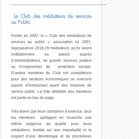
____________________________________________
Le Club des médiateurs de services
au Public
Fondé en 2002, le « Club des médiateurs de
services au public », association loi 1901,
regroupait en 2018 29 médiateurs, qu’ils soient
institutionnels ou placés auprès
d’administrations, de grands services publics
ou d’organismes de protection sociale.
D’autres membres du Club ont compétence
pour des secteurs économiques ou exercent
auprès d’entreprises ayant des missions de
service public. La liste détaillée des membres
est jointe en bas de page.
Très divers par leurs domaines d’exercice, tous
les membres partagent en revanche une
même exigence de qualité pour leurs
médiations, fondée sur leur impartialité et le
respect d’une déontologie et de procédures