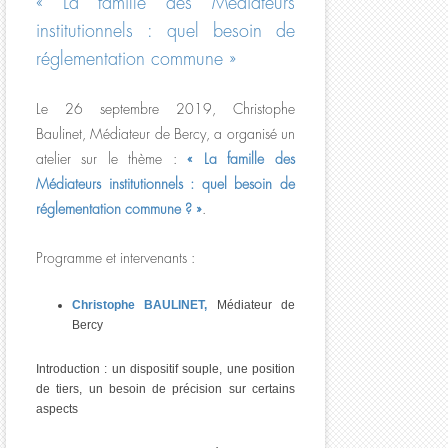
« La famille des Médiateurs
institutionnels : quel besoin de
réglementation commune »
Le 26 septembre 2019, Christophe
Baulinet, Médiateur de Bercy, a organisé un
atelier sur le thème :
« La famille des
Médiateurs institutionnels : quel besoin de
réglementation commune ? »
.
Programme et intervenants :
Christophe BAULINET,
Médiateur de
Bercy
Introduction : un dispositif souple, une position
de tiers, un besoin de précision sur certains
aspects