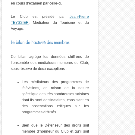
en cours d’examen par celle-ci.
Le Club est présidé par
Jean-Pierre
TEYSSIER
, Médiateur du Tourisme et du
Voyage.
Le bilan de l’activité des membres
Ce bilan agrège les données chiffrées de
l’ensemble des médiateurs membres du Club,
sous réserve de deux exceptions :
Les médiateurs des programmes de
télévisions, en raison de la nature
spécifique des très nombreuses saisines
dont ils sont destinataires, consistant en
des observations critiques sur les
programmes diffusés.
Bien que le Défenseur des droits soit
membre d’honneur du Club et qu’il soit