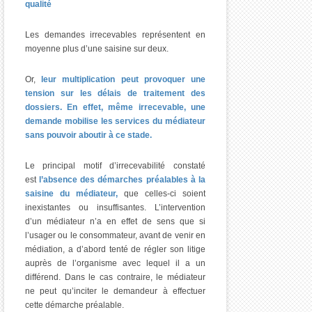
qualité
Les demandes irrecevables représentent en
moyenne plus d’une saisine sur deux.
Or,
leur multiplication peut provoquer une
tension sur les délais de traitement des
dossiers. En effet, même irrecevable, une
demande mobilise les services du médiateur
sans pouvoir aboutir à ce stade.
Le principal motif d’irrecevabilité constaté
est
l’absence des démarches préalables à la
saisine du médiateur,
que celles-ci soient
inexistantes ou insuffisantes. L’intervention
d’un médiateur n’a en effet de sens que si
l’usager ou le consommateur, avant de venir en
médiation, a d’abord tenté de régler son litige
auprès de l’organisme avec lequel il a un
différend. Dans le cas contraire, le médiateur
ne peut qu’inciter le demandeur à effectuer
cette démarche préalable.