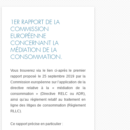
1ER RAPPORT DE LA
COMMISSION
EUROPÉENNE
CONCERNANT LA
MÉDIATION DE LA
CONSOMMATION.
Vous trouverez via le lien ci-après le premier
rapport proposé le 25 septembre 2019 par la
Commission européenne sur l’application de la
directive relative à la « médiation de la
consommation » (Directive RELC ou ADR),
ainsi qu’au règlement relatif au traitement en
ligne des litiges de consommation (Règlement
RLLC).
Ce rapport précise en particulier :