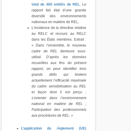
total de 460 entités de REL.
Le
rapport fait état d’une grande
diversité des environnements
nationaux en matière de REL,
L’incidence de la directive relative
au RELC et recours au RELC
dans les États membres. Extrait :
«
Dans l’ensemble, le nouveau
cadre de REL demeure sous-
utilisé. D’après les données
recueillies aux fins du présent
rapport, on peut identifier trois
grands défis qui limitent
actuellement l’efficacité maximale
du cadre: sensibilisation au REL
et façon dont il est perçu ;
s’orienter dans l’environnement
national en matière de REL ;
Participation des professionnels
aux procédures de REL. »
L’application du règlement (UE)