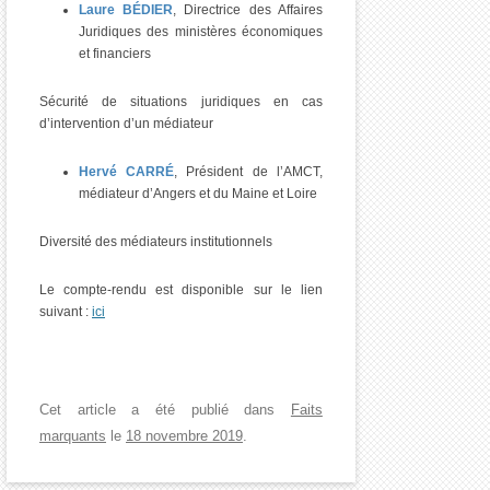
Laure BÉDIER
, Directrice des Affaires
Juridiques des ministères économiques
et financiers
Sécurité de situations juridiques en cas
d’intervention d’un médiateur
Hervé CARRÉ
, Président de l’AMCT,
médiateur d’Angers et du Maine et Loire
Diversité des médiateurs institutionnels
Le compte-rendu est disponible sur le lien
suivant :
ici
Cet article a été publié dans
Faits
marquants
le
18 novembre 2019
.