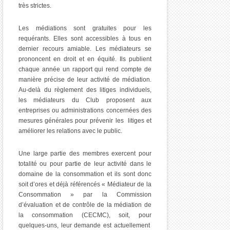
très strictes.
Les médiations sont gratuites pour les
requérants. Elles sont accessibles à tous en
dernier recours amiable. Les médiateurs se
prononcent en droit et en équité. Ils publient
chaque année un rapport qui rend compte de
manière précise de leur activité de médiation.
Au-delà du règlement des litiges individuels,
les médiateurs du Club proposent aux
entreprises ou administrations concernées des
mesures générales pour prévenir les litiges et
améliorer les relations avec le public.
Une large partie des membres exercent pour
totalité ou pour partie de leur activité dans le
domaine de la consommation et ils sont donc
soit d’ores et déjà référencés « Médiateur de la
Consommation » par la Commission
d’évaluation et de contrôle de la médiation de
la consommation (CECMC), soit, pour
quelques-uns, leur demande est actuellement