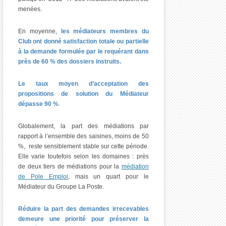
menées.
En moyenne,
les médiateurs membres du
Club ont donné satisfaction totale ou partielle
à la demande formulée par le requérant dans
près de 60 % des dossiers instruits.
L
e taux moyen d’acceptation des
propositions de solution du Médiateur
dépasse 90 %
.
Globalement, la part des médiations par
rapport à l’ensemble des saisines, moins de 50
%, reste sensiblement stable sur cette période.
Elle varie toutefois selon les domaines : près
de deux tiers de médiations pour la
médiation
de Pole Emploi
, mais un quart pour le
Médiateur du Groupe La Poste.
Réduire la part des demandes irrecevables
demeure une priorité pour préserver la