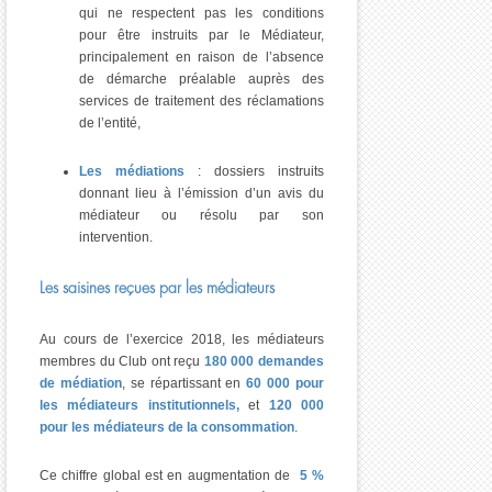
qui ne respectent pas les conditions
pour être instruits par le Médiateur,
principalement en raison de l’absence
de démarche préalable auprès des
services de traitement des réclamations
de l’entité,
Les médiations
: dossiers instruits
donnant lieu à l’émission d’un avis du
médiateur ou résolu par son
intervention.
Les saisines reçues par les médiateurs
Au cours de l’exercice 2018, les médiateurs
membres du Club ont reçu
180 000 demandes
de médiation
, se répartissant en
60 000 pour
les médiateurs institutionnels,
et
120 000
pour les médiateurs de la consommation
.
Ce chiffre global est en augmentation de
5 %